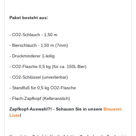
Paket besteht aus:
- CO2-Schlauch - 1,50 m
- Bierschlauch - 1,50 m (7mm)
- Druckminderer 1-leitig
- CO2-Flasche 0,5 kg (für ca. 150L Bier)
- CO2-Schlüssel (unverlierbar)
- Standfuß für 0,5 kg CO2-Flasche
- Flach-Zapfkopf (Kelleranstich)
Zapfkopf-Auswahl?! - Schauen Sie in unsere
Brauerei-
Liste
!