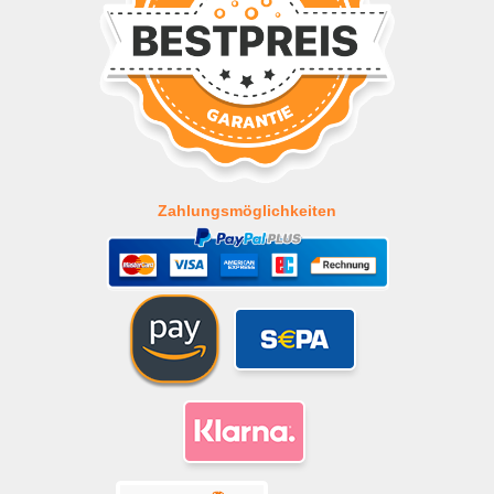
Zahlungsmöglichkeiten