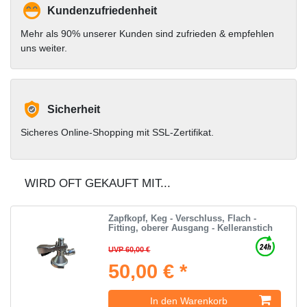
Kundenzufriedenheit
Mehr als 90% unserer Kunden sind zufrieden & empfehlen
uns weiter.
Sicherheit
Sicheres Online-Shopping mit SSL-Zertifikat.
WIRD OFT GEKAUFT MIT...
Zapfkopf, Keg - Verschluss, Flach -
Fitting, oberer Ausgang - Kelleranstich
UVP 60,00 €
50,00 € *
In den Warenkorb