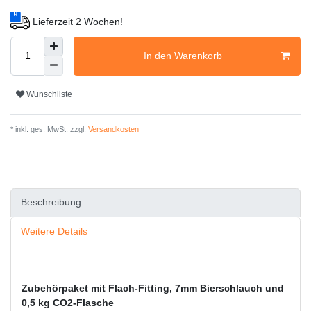
Lieferzeit 2 Wochen!
In den Warenkorb
Wunschliste
* inkl. ges. MwSt. zzgl.
Versandkosten
Beschreibung
Weitere Details
Zubehörpaket mit Flach-Fitting, 7mm Bierschlauch und
0,5 kg CO2-Flasche