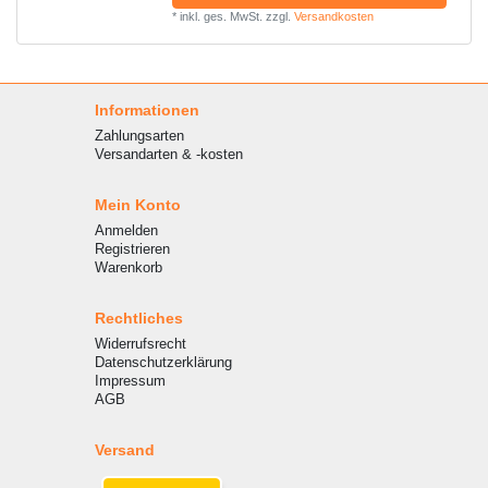
*
inkl. ges. MwSt.
zzgl.
Versandkosten
Informationen
Zahlungsarten
Versandarten & -kosten
Mein Konto
Anmelden
Registrieren
Warenkorb
Rechtliches
Widerrufsrecht
Datenschutzerklärung
Impressum
AGB
Versand