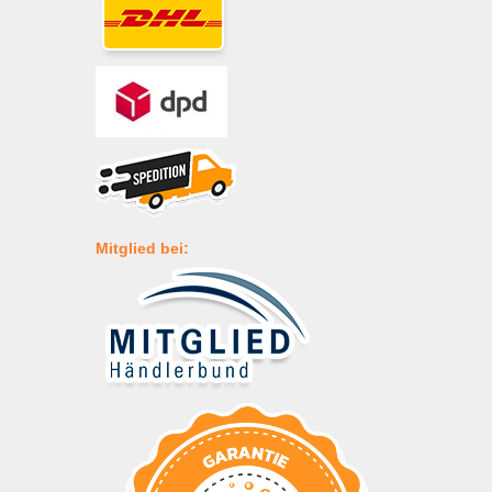
Mitglied bei: