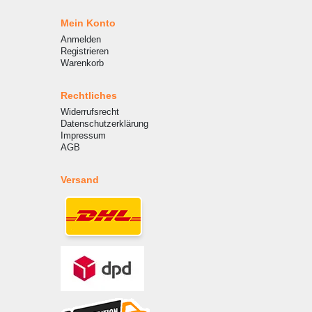
Mein Konto
Anmelden
Registrieren
Warenkorb
Rechtliches
Widerrufsrecht
Datenschutzerklärung
Impressum
AGB
Versand