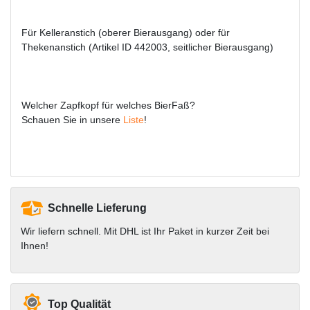
Für Kelleranstich (oberer Bierausgang) oder für
Thekenanstich (Artikel ID 442003, seitlicher Bierausgang)
Welcher Zapfkopf für welches BierFaß?
Schauen Sie in unsere
Liste
!
Schnelle Lieferung
Wir liefern schnell. Mit DHL ist Ihr Paket in kurzer Zeit bei
Ihnen!
Top Qualität