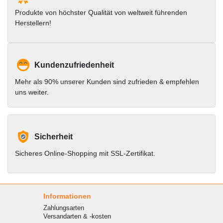
Produkte von höchster Qualität von weltweit führenden
Herstellern!
Kundenzufriedenheit
Mehr als 90% unserer Kunden sind zufrieden & empfehlen
uns weiter.
Sicherheit
Sicheres Online-Shopping mit SSL-Zertifikat.
Informationen
Zahlungsarten
Versandarten & -kosten