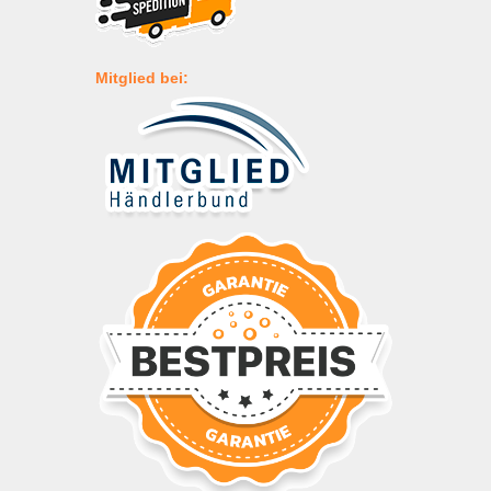
Mitglied bei: