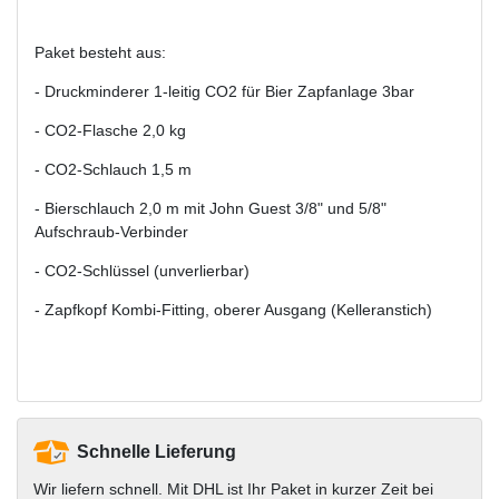
Paket besteht aus:
- Druckminderer 1-leitig CO2 für Bier Zapfanlage 3bar
- CO2-Flasche 2,0 kg
- CO2-Schlauch 1,5 m
- Bierschlauch 2,0 m mit John Guest 3/8" und 5/8"
Aufschraub-Verbinder
- CO2-Schlüssel (unverlierbar)
- Zapfkopf Kombi-Fitting, oberer Ausgang (Kelleranstich)
Schnelle Lieferung
Wir liefern schnell. Mit DHL ist Ihr Paket in kurzer Zeit bei