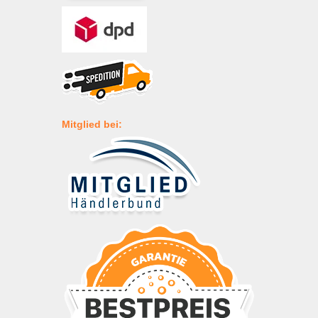
Mitglied bei: