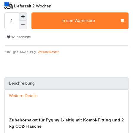
Lieferzeit 2 Wochen!
In den Warenkorb
Wunschliste
* inkl. ges. MwSt. zzgl.
Versandkosten
Beschreibung
Weitere Details
Zubehörpaket für Pygmy 1-leitig mit Kombi-Fitting und 2
kg CO2-Flasche