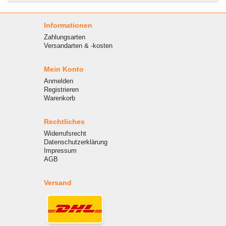
Informationen
Zahlungsarten
Versandarten & -kosten
Mein Konto
Anmelden
Registrieren
Warenkorb
Rechtliches
Widerrufsrecht
Datenschutzerklärung
Impressum
AGB
Versand