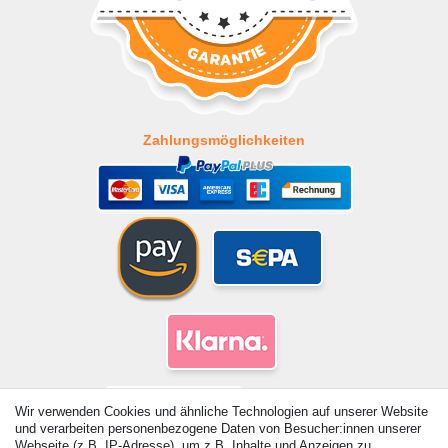
Zahlungsmöglichkeiten
Wir verwenden Cookies und ähnliche Technologien auf unserer Website
und verarbeiten personenbezogene Daten von Besucher:innen unserer
Webseite (z.B. IP-Adresse), um z.B. Inhalte und Anzeigen zu