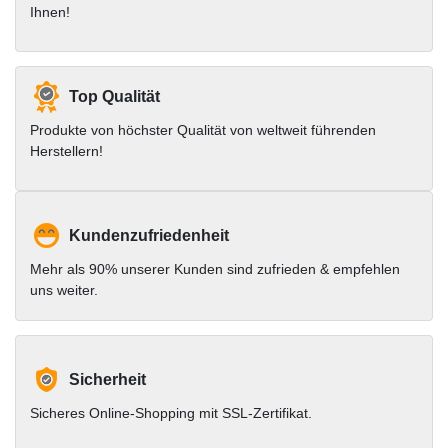
Ihnen!
Top Qualität
Produkte von höchster Qualität von weltweit führenden
Herstellern!
Kundenzufriedenheit
Mehr als 90% unserer Kunden sind zufrieden & empfehlen
uns weiter.
Sicherheit
Sicheres Online-Shopping mit SSL-Zertifikat.