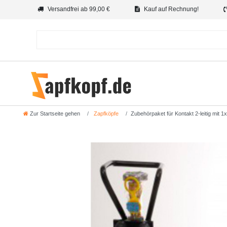
Versandfrei ab 99,00 €
Kauf auf Rechnung!
Zur Startseite gehen
Zapfköpfe
Zubehörpaket für Kontakt 2-leitig mit 