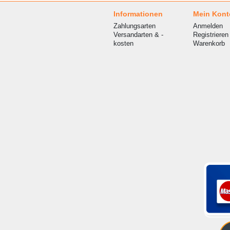
Informationen
Mein Kont
Zahlungsarten
Anmelden
Versandarten & -
Registrieren
kosten
Warenkorb