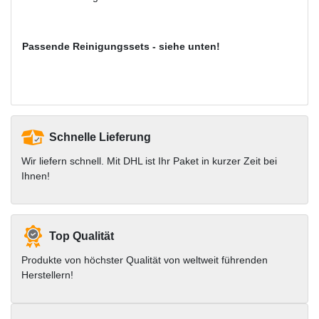
Passende Reinigungssets - siehe unten!
Schnelle Lieferung
Wir liefern schnell. Mit DHL ist Ihr Paket in kurzer Zeit bei
Ihnen!
Top Qualität
Produkte von höchster Qualität von weltweit führenden
Herstellern!