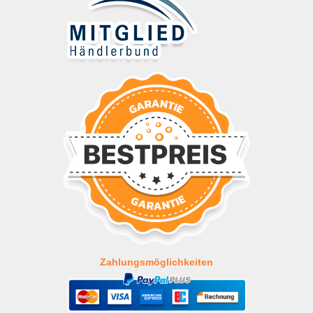
Zahlungsmöglichkeiten