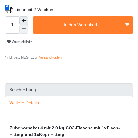
Lieferzeit 2 Wochen!
In den Warenkorb
Wunschliste
* inkl. ges. MwSt. zzgl.
Versandkosten
Beschreibung
Weitere Details
Zubehörpaket 4 mit 2,0 kg CO2-Flasche mit 1xFlach-
Fitting und 1xKöpi-Fitting