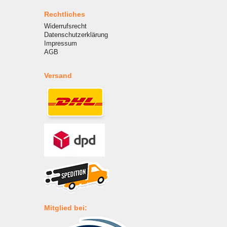
Rechtliches
Widerrufsrecht
Datenschutzerklärung
Impressum
AGB
Versand
Mitglied bei: