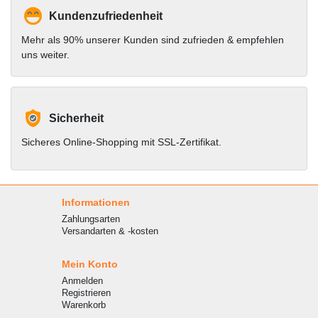
Kundenzufriedenheit
Mehr als 90% unserer Kunden sind zufrieden & empfehlen
uns weiter.
Sicherheit
Sicheres Online-Shopping mit SSL-Zertifikat.
Informationen
Zahlungsarten
Versandarten & -kosten
Mein Konto
Anmelden
Registrieren
Warenkorb