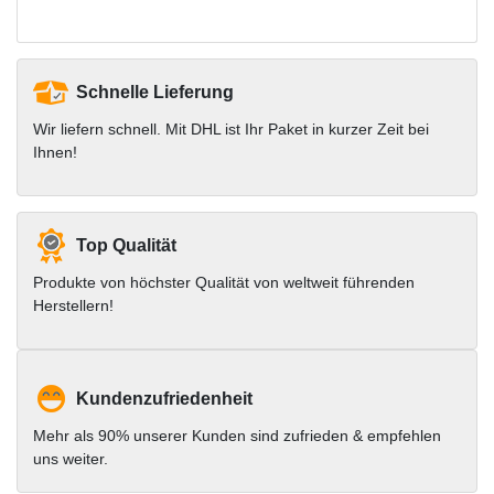
Schnelle Lieferung
Wir liefern schnell. Mit DHL ist Ihr Paket in kurzer Zeit bei
Ihnen!
Top Qualität
Produkte von höchster Qualität von weltweit führenden
Herstellern!
Kundenzufriedenheit
Mehr als 90% unserer Kunden sind zufrieden & empfehlen
uns weiter.