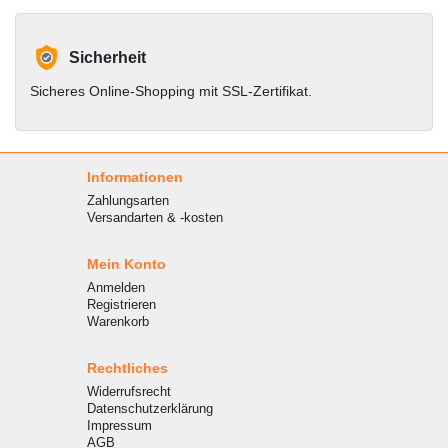
Sicherheit
Sicheres Online-Shopping mit SSL-Zertifikat.
Informationen
Zahlungsarten
Versandarten & -kosten
Mein Konto
Anmelden
Registrieren
Warenkorb
Rechtliches
Widerrufsrecht
Datenschutzerklärung
Impressum
AGB