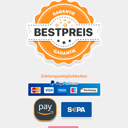
Zahlungsmöglichkeiten