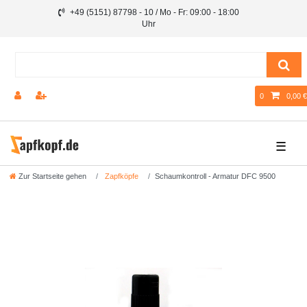
+49 (5151) 87798 - 10 / Mo - Fr: 09:00 - 18:00
Uhr
0
0,00 €
☰
Zur Startseite gehen
Zapfköpfe
Schaumkontroll - Armatur DFC 9500