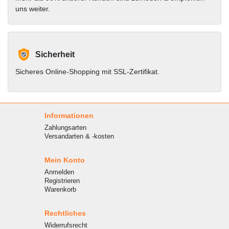
uns weiter.
Sicherheit
Sicheres Online-Shopping mit SSL-Zertifikat.
Informationen
Zahlungsarten
Versandarten & -kosten
Mein Konto
Anmelden
Registrieren
Warenkorb
Rechtliches
Widerrufsrecht