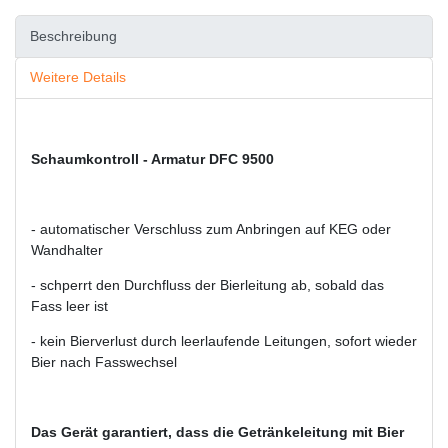
Beschreibung
Weitere Details
Schaumkontroll - Armatur DFC 9500
- automatischer Verschluss zum Anbringen auf KEG oder
Wandhalter
- schperrt den Durchfluss der Bierleitung ab, sobald das
Fass leer ist
- kein Bierverlust durch leerlaufende Leitungen, sofort wieder
Bier nach Fasswechsel
Das Gerät garantiert, dass die Getränkeleitung mit Bier