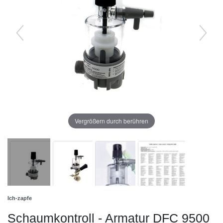
Vergrößern durch berühren
Ich-zapfe
Schaumkontroll - Armatur DFC 9500