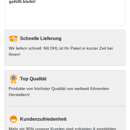
gefüllt bleibt!
Schnelle Lieferung
Wir liefern schnell. Mit DHL ist Ihr Paket in kurzer Zeit bei
Ihnen!
Top Qualität
Produkte von höchster Qualität von weltweit führenden
Herstellern!
Kundenzufriedenheit
Mehr als 90% unserer Kunden sind zufrieden & empfehlen