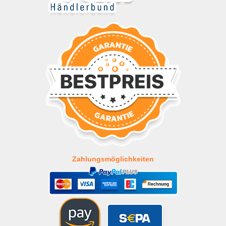
Zahlungsmöglichkeiten