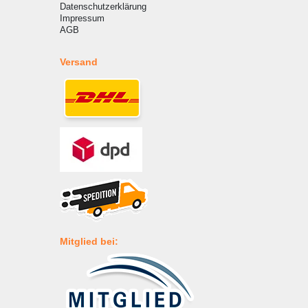
Datenschutzerklärung
Impressum
AGB
Versand
Mitglied bei: