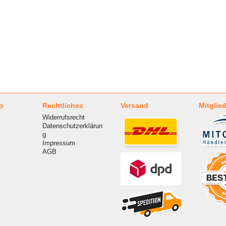
o
Rechtliches
Versand
Mitglied
Widerrufsrecht
Datenschutzerklärun
g
Impressum
AGB