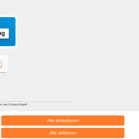
ngen nach Deutschland!
Alle akzeptieren
Alle ablehnen