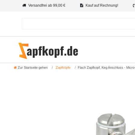
Versandfrei ab 99,00 €
Kauf auf Rechnung!
Zur Startseite gehen
Zapfköpfe
Flach Zapfkopf, Keg Anschluss - Micro